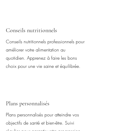
Conseils nutritionnels
Conseils nutritionnels professionnels pour
améliorer votre alimentation au
quotidien. Apprenez à faire les bons
choix pour une vie saine et équilibrée.
Plans personnalisés
Plans personnalisés pour atteindre vos
objectifs de santé et bien-être. Suivi